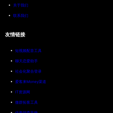
关于我们
联系我们
友情链接
短视频配音工具
聊天恋爱助手
社会化聚合登录
爱客来Money渠道
IT资源网
微群拓客工具
佳豪瑞森装饰