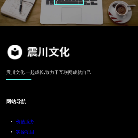
震川文化,一起成长,致力于互联网成就自己
网站导航
价值服务
实操项目