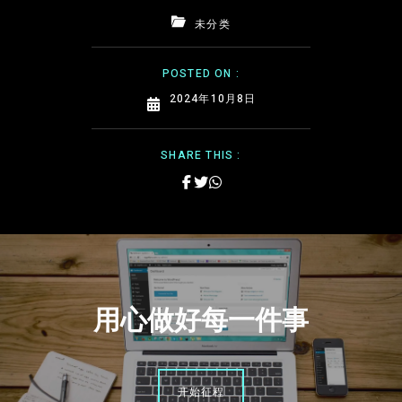
未分类
POSTED ON :
2024年10月8日
SHARE THIS :
用心做好每一件事
开始征程