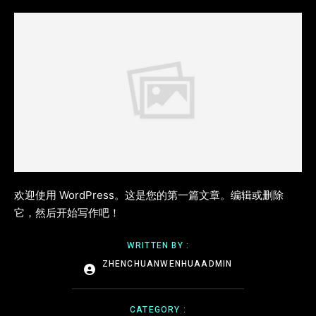
欢迎使用 WordPress。这是您的第一篇文章。编辑或删除
它，然后开始写作吧！
WRITTEN BY :
ZHENCHUANWENHUAADMIN
CATEGORY :