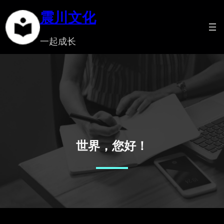
震川文化
一起成长
世界，您好！