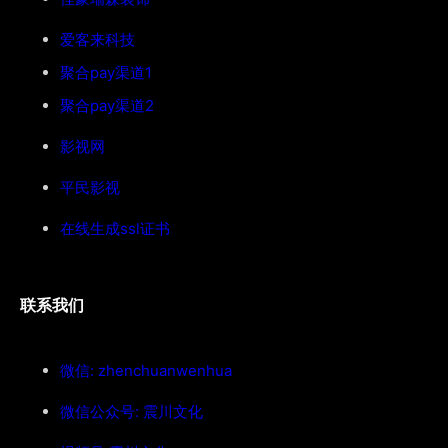
爱客来科技
聚合pay渠道1
聚合pay渠道2
影视网
平民影视
在线生成ssl证书
联系我们
微信: zhenchuanwenhua
微信公众号: 震川文化